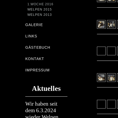
1.WOCHE 2016
WELPEN 2015
WELPEN 2013
GALERIE
LINKS
GÄSTEBUCH
KONTAKT
IMPRESSUM
Aktuelles
Wir haben seit
dem 6.3.2024
wieder Welpen.