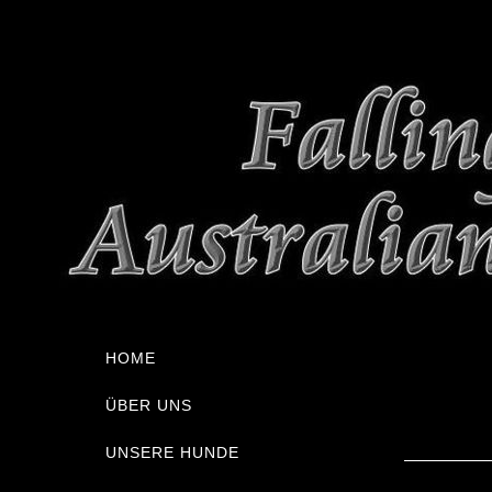
HOME
ÜBER UNS
UNSERE HUNDE