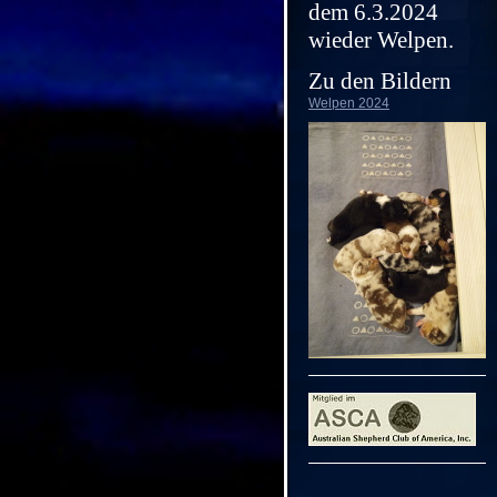
dem 6.3.2024
wieder Welpen.
Zu den Bildern
Welpen 2024