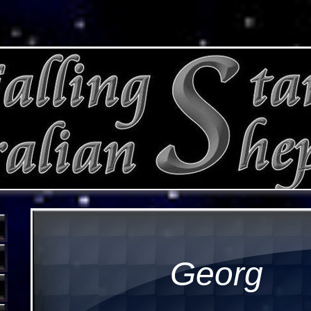
Georg