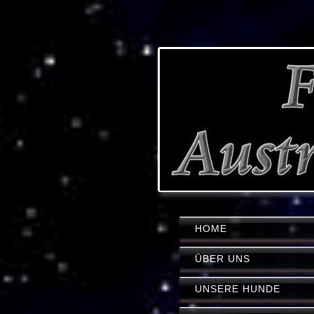
HOME
ÜBER UNS
UNSERE HUNDE